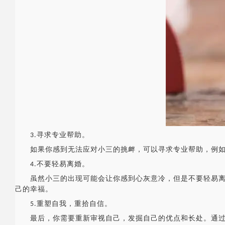
3️.寻求专业帮助。
如果你感到无法应对小三的挑衅，可以寻求专业帮助，例如心
4️.不要轻易离婚。
虽然小三的出现可能会让你感到心灰意冷，但是不要轻易离首
己的幸福。
5️.重塑自我，重拾自信。
最后，你需要重新审视自己，发掘自己的优点和长处。通过学