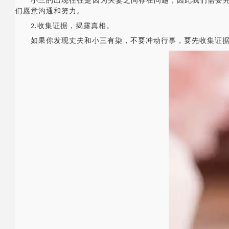
小三的出现往往是因为夫妻之间存在问题，因此我们需要先反
们愿意沟通和努力。
2️.收集证据，揭露真相。
如果你发现丈夫和小三有染，不要冲动行事，要先收集证据，