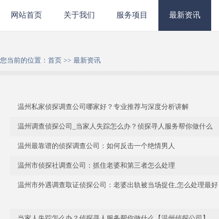
网站首页
关于我们
服务项目
最新资讯
您当前的位置：
首页
>>
最新资讯
温州私家侦探调查公司哪家好？专业推荐与深度分析讲解
温州调查侦探公司_当家人失踪怎么办？侦探寻人服务帮你做什么
温州最靠谱的侦探调查公司：如何反击一个绝情男人
温州市侦探社调查公司：抓住老婆和第三者怎么处理
温州市外遇调查取证侦探公司：老婆出轨被当场捉住,怎么处理最好
当家人失踪怎么办？侦探寻人服务帮你做什么【温州侦探公司】