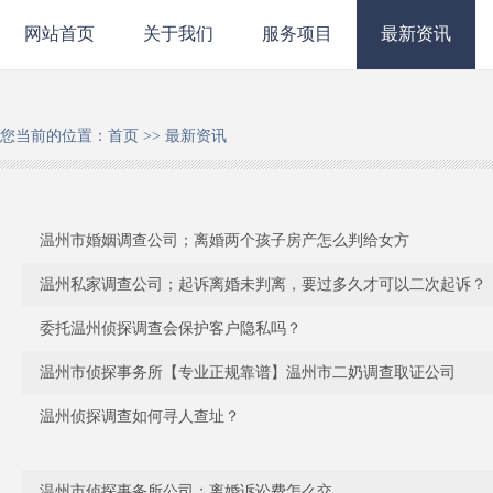
网站首页
关于我们
服务项目
最新资讯
您当前的位置：
首页
>>
最新资讯
温州市婚姻调查公司；离婚两个孩子房产怎么判给女方
温州私家调查公司；起诉离婚未判离，要过多久才可以二次起诉？
委托温州侦探调查会保护客户隐私吗？
温州市侦探事务所【专业正规靠谱】温州市二奶调查取证公司
温州侦探调查如何寻人查址？
温州市侦探事务所公司；离婚诉讼费怎么交