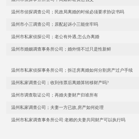
温州市侦探调查公司；民政局离婚的时候必须要求协议书吗
温州市小三调查公司；原配起诉小三能坐牢吗
温州市私家侦探公司；老公有外遇,怎么办离婚
温州市婚姻调查事务所公司；婚外情不过只是性新鲜
温州市私家侦探事务所公司；拆迁房离婚如何分割房产过户手续
温州私家调查公司；收到传票后离婚算转移财产吗?
温州市调查取证公司；再婚夫妻财产归谁所有
温州私家调查公司；夫妻一方已故,房产如何处理
温州市私家调查事务所公司:老赖的夫妻共同财产可以执行吗